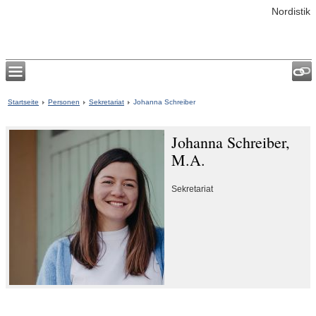
Nordistik
Startseite
Personen
Sekretariat
Johanna Schreiber
Johanna Schreiber,
M.A.
Sekretariat